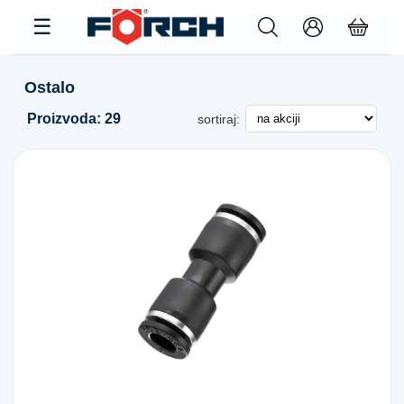
Ostalo
Proizvoda: 29
sortiraj: