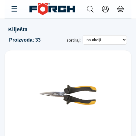
Kliješta
Proizvoda: 33
sortiraj: