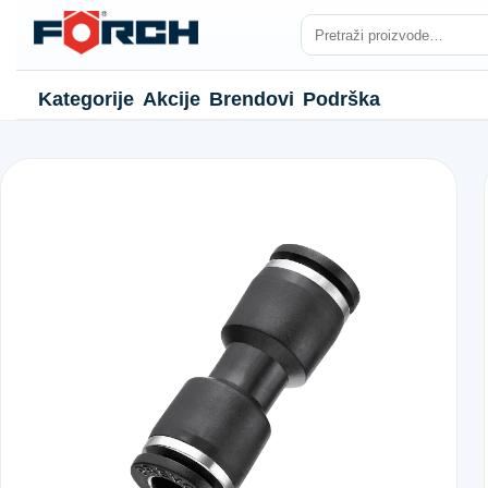
Kategorije
Akcije
Brendovi
Podrška
NJE