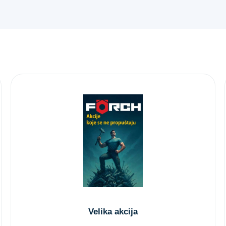
Velika akcija