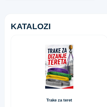
KATALOZI
Trake za teret