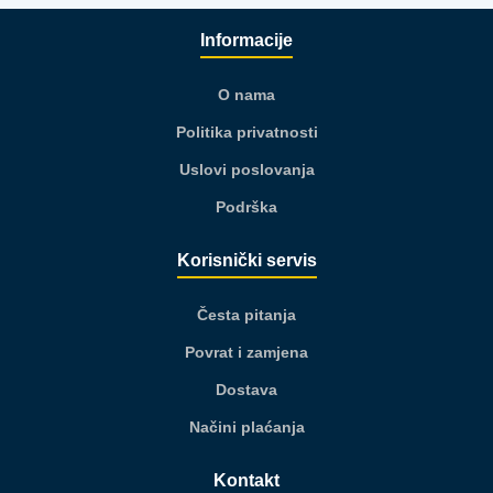
Informacije
O nama
Politika privatnosti
Uslovi poslovanja
Podrška
Korisnički servis
Česta pitanja
Povrat i zamjena
Dostava
Načini plaćanja
Kontakt