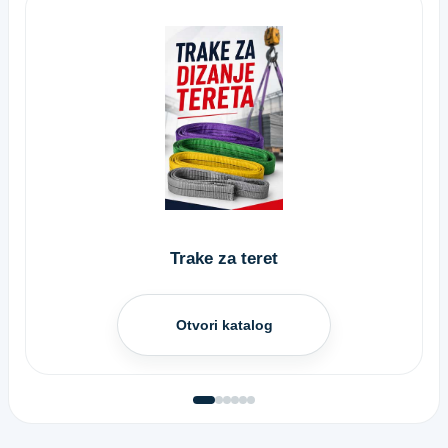
Trake za teret
Otvori katalog