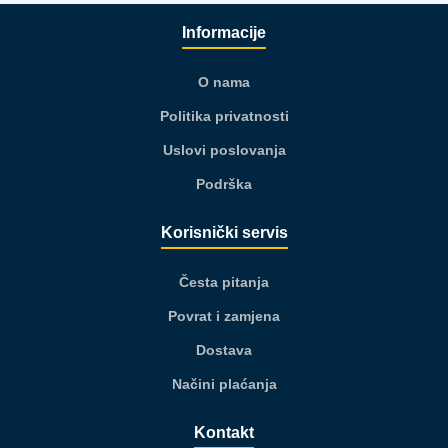
Informacije
O nama
Politika privatnosti
Uslovi poslovanja
Podrška
Korisnički servis
Česta pitanja
Povrat i zamjena
Dostava
Načini plaćanja
Kontakt