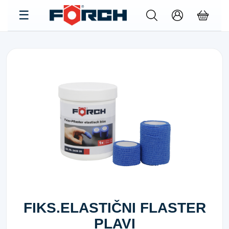
FIKS.ELASTIČNI FLASTER
PLAVI