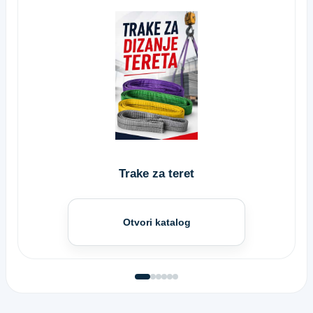
Trake za teret
Otvori katalog