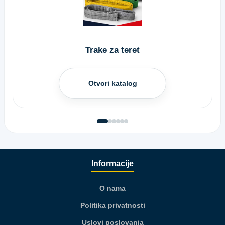
Trake za teret
Otvori katalog
Informacije
O nama
Politika privatnosti
Uslovi poslovanja