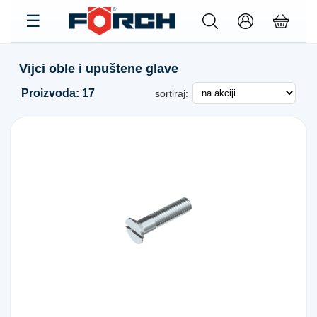
Vijci oble i upuštene glave
Proizvoda: 17
sortiraj: