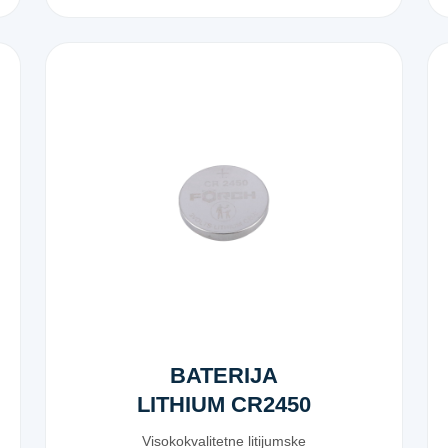
BATERIJA
LITHIUM CR2450
Visokokvalitetne litijumske