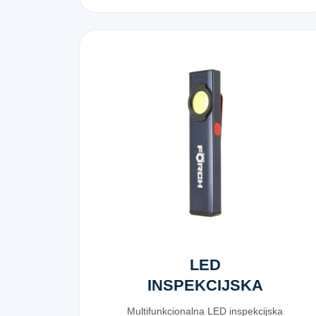
LED
INSPEKCIJSKA
LAMPA MINI
Multifunkcionalna LED inspekcijska