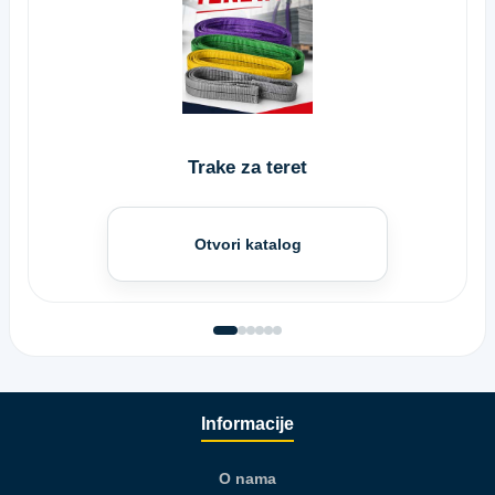
Trake za teret
Otvori katalog
Informacije
O nama