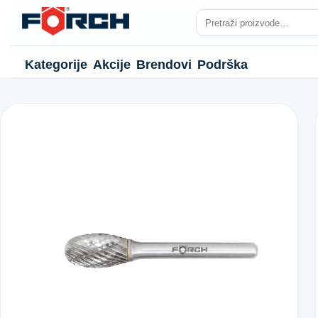
Kategorije
Akcije
Brendovi
Podrška
NJE