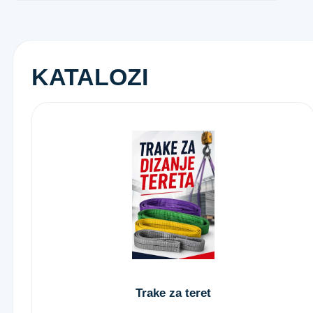
KATALOZI
Trake za teret