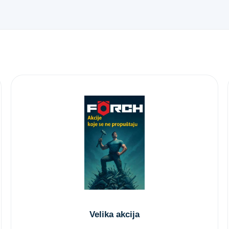
Velika akcija