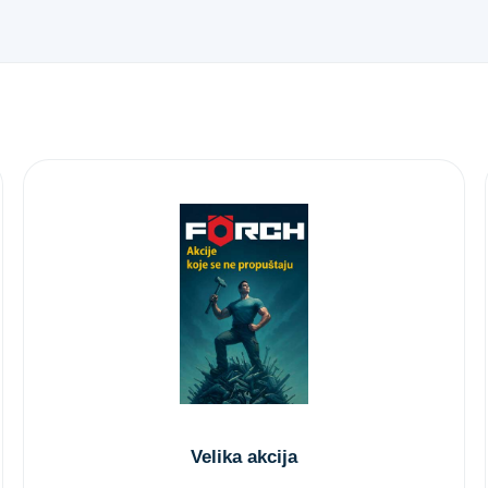
Velika akcija