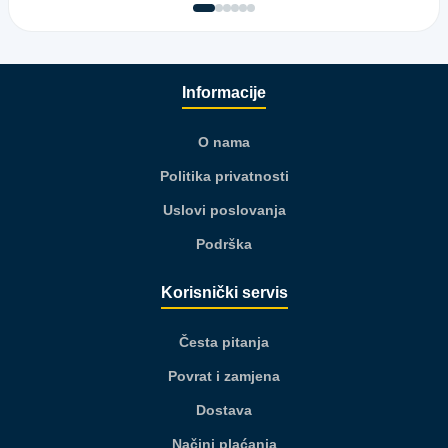
Informacije
O nama
Politika privatnosti
Uslovi poslovanja
Podrška
Korisnički servis
Česta pitanja
Povrat i zamjena
Dostava
Načini plaćanja