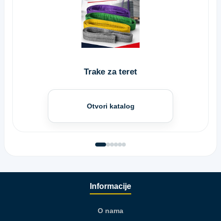
Trake za teret
Otvori katalog
Informacije
O nama