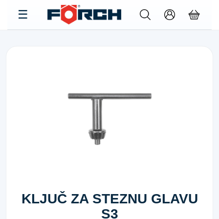
KLJUČ ZA STEZNU GLAVU
S3