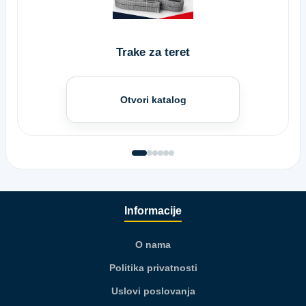
Trake za teret
Otvori katalog
Informacije
O nama
Politika privatnosti
Uslovi poslovanja