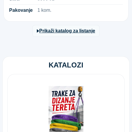
Pakovanje
1 kom.
Prikaži katalog za listanje
KATALOZI