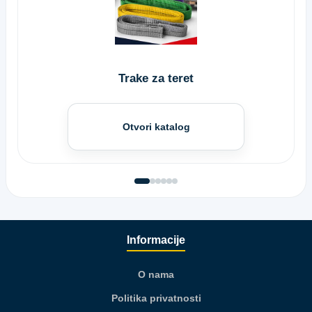
Trake za teret
Otvori katalog
Informacije
O nama
Politika privatnosti