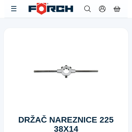
DRŽAČ NAREZNICE 225
38X14