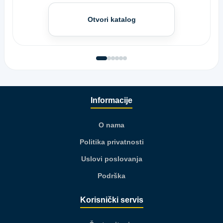
Otvori katalog
Informacije
O nama
Politika privatnosti
Uslovi poslovanja
Podrška
Korisnički servis