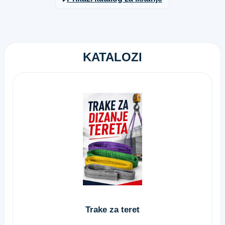
KATALOZI
Trake za teret