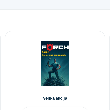
Velika akcija