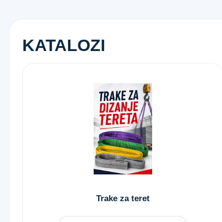
KATALOZI
Trake za teret