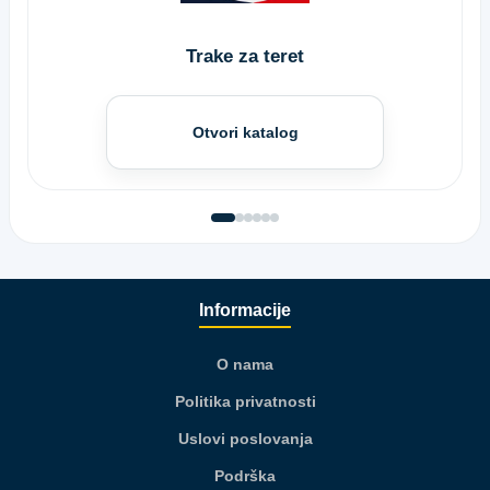
Trake za teret
Otvori katalog
Informacije
O nama
Politika privatnosti
Uslovi poslovanja
Podrška