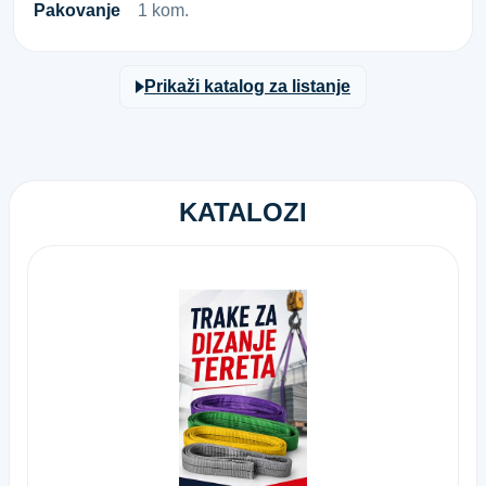
Pakovanje
1 kom.
Prikaži katalog za listanje
KATALOZI