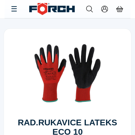
RAD.RUKAVICE LATEKS
ECO 10