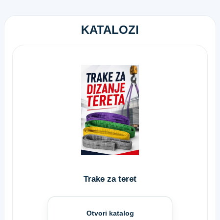
KATALOZI
Trake za teret
Otvori katalog