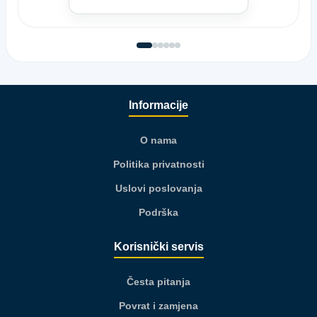
Informacije
O nama
Politika privatnosti
Uslovi poslovanja
Podrška
Korisnički servis
Česta pitanja
Povrat i zamjena