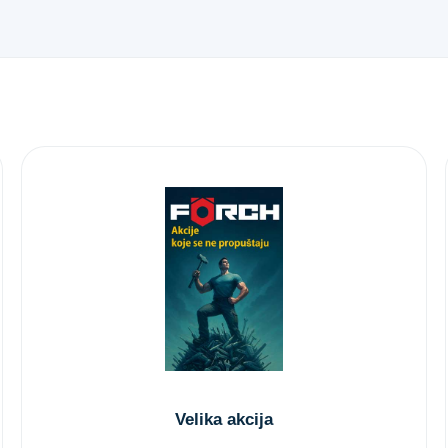
Velika akcija