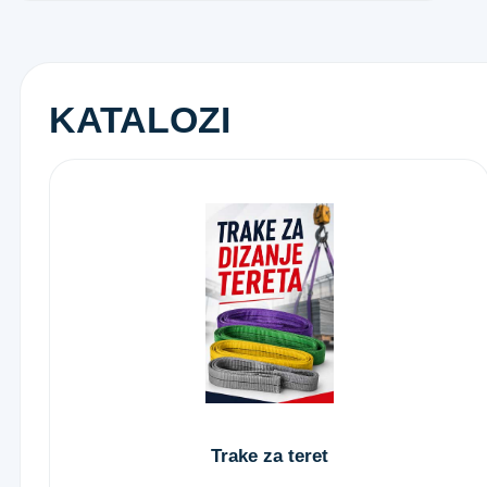
KATALOZI
Trake za teret