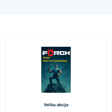
Velika akcija