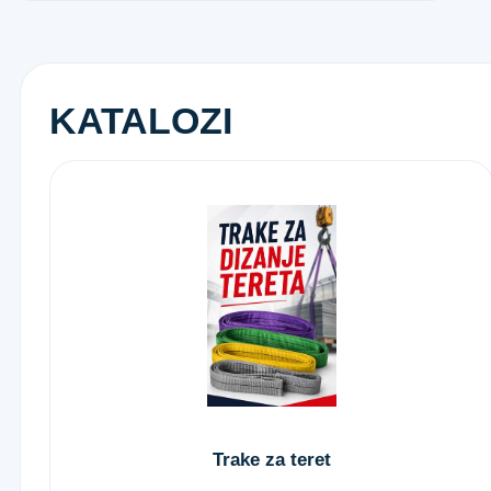
KATALOZI
Trake za teret