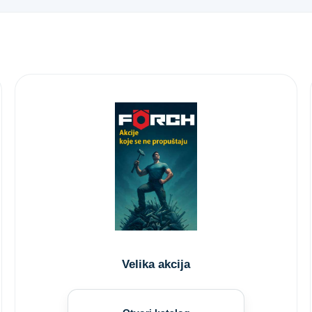
Velika akcija