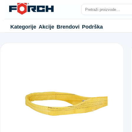
Kategorije
Akcije
Brendovi
Podrška
NJE