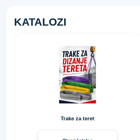
KATALOZI
Trake za teret