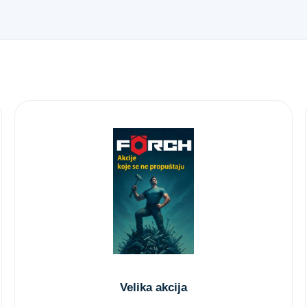
Velika akcija