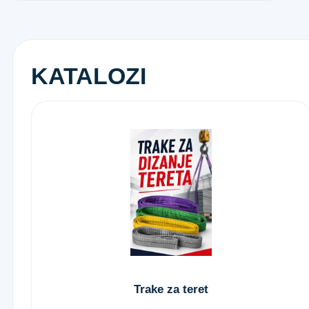
KATALOZI
Trake za teret