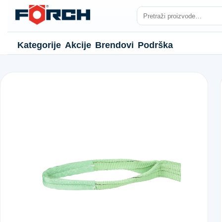
Kategorije
Akcije
Brendovi
Podrška
NJE