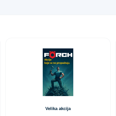
Velika akcija