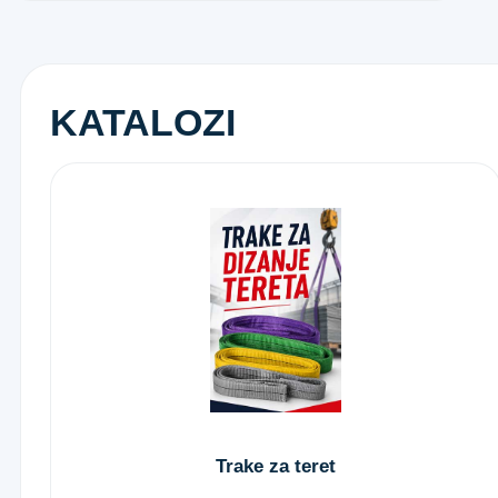
KATALOZI
Trake za teret