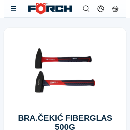
BRA.ČEKIĆ FIBERGLAS
500G