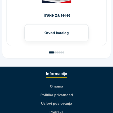
Trake za teret
Otvori katalog
Informacije
O nama
Politika privatnosti
Uslovi poslovanja
Podrška