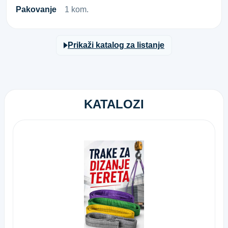
Pakovanje
1 kom.
Prikaži katalog za listanje
KATALOZI