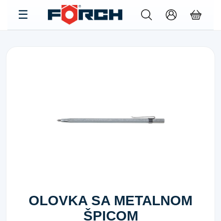
OLOVKA SA METALNOM
ŠPICOM