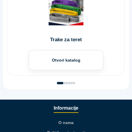
Trake za teret
Otvori katalog
Informacije
O nama