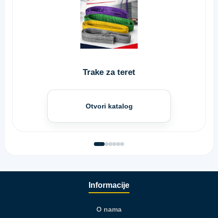
Trake za teret
Otvori katalog
Informacije
O nama