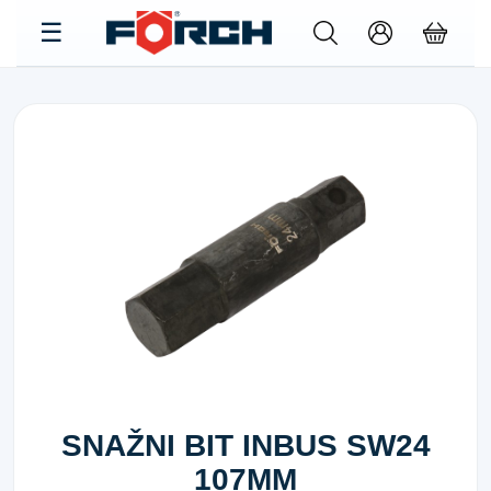
SNAŽNI BIT INBUS SW24
107MM