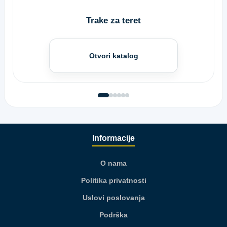
Trake za teret
Otvori katalog
Informacije
O nama
Politika privatnosti
Uslovi poslovanja
Podrška