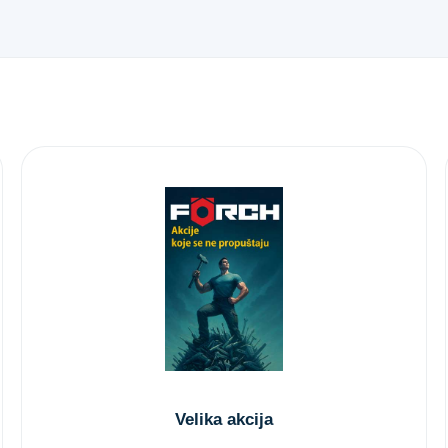
Velika akcija