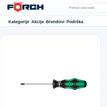
Kategorije
Akcije
Brendovi
Podrška
NJE