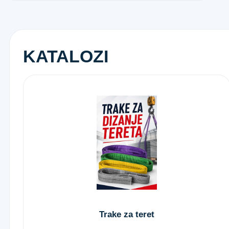
KATALOZI
Trake za teret