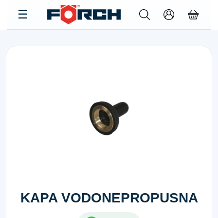
KAPA VODONEPROPUSNA