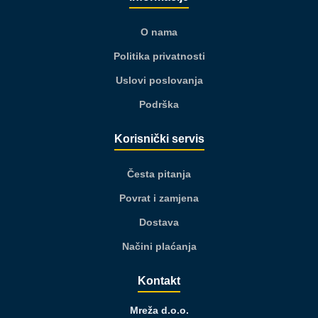
O nama
Politika privatnosti
Uslovi poslovanja
Podrška
Korisnički servis
Česta pitanja
Povrat i zamjena
Dostava
Načini plaćanja
Kontakt
Mreža d.o.o.