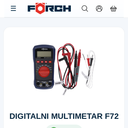
DIGITALNI MULTIMETAR F72