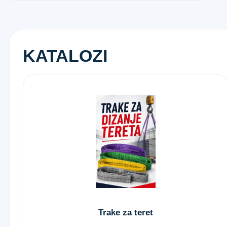
KATALOZI
Trake za teret