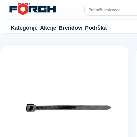
Kategorije
Akcije
Brendovi
Podrška
NJE