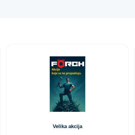
Velika akcija