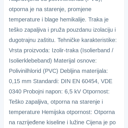
otporna je na starenje, promjene
temperature i blage hemikalije. Traka je
teško zapaljiva i pruža pouzdanu izolaciju i
dugotrajnu zaštitu. Tehničke karakteristike:
Vrsta proizvoda: Izolir-traka (Isolierband /
Isolierklebeband) Materijal osnove:
Polivinilhlorid (PVC) Debljina materijala:
0,15 mm Standardi: DIN EN 60454, VDE
0340 Probojni napon: 6,5 kV Otpornost:
Teško zapaljiva, otporna na starenje i
temperature Hemijska otpornost: Otporna
na razrijeđene kiseline i lužine Cijena je po