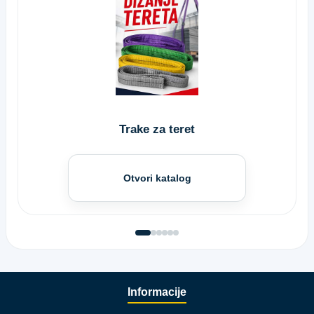
Trake za teret
Otvori katalog
Informacije