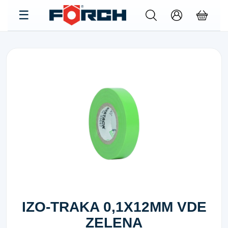
IZO-TRAKA 0,1X12MM VDE
ZELENA