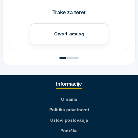
Trake za teret
Otvori katalog
Informacije
O nama
Politika privatnosti
Uslovi poslovanja
Podrška