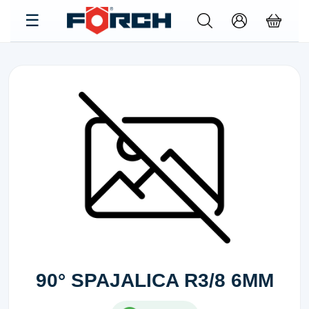
90° SPAJALICA R3/8 6MM