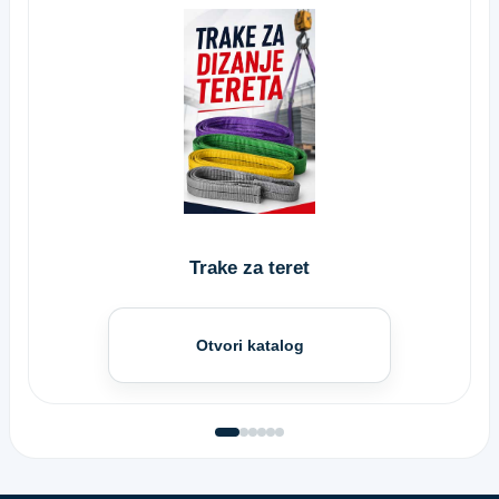
Trake za teret
Otvori katalog