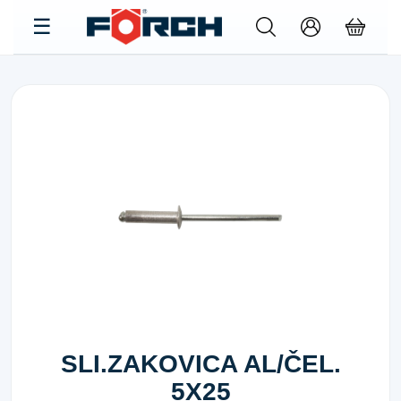
SLI.ZAKOVICA AL/ČEL.
5X25