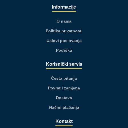
Informacije
O nama
Politika privatnosti
Uslovi poslovanja
Podrška
Korisnički servis
Česta pitanja
Povrat i zamjena
Dostava
Načini plaćanja
Kontakt