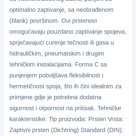
optimalno zaptivanje, sa neobrađenom
(blank) površinom. Ovi prstenovi
omogućavaju pouzdano zaptivanje spojeva,
sprječavajući curenje tečnosti ili gasa u
hidrauličkim, pneumatskim i drugim
tehničkim instalacijama. Forma C sa
punjenjem poboljšava fleksibilnost i
hermetičnost spoja, što ih čini idealnim za
primjene gdje je potrebna dodatna
sigurnost i otpornost na pritisak. Tehničke
karakteristike: Tip proizvoda: Prsten Vrsta:
Zaptivni prsten (Dichtring) Standard (DIN):