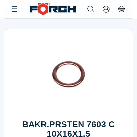
BAKR.PRSTEN 7603 C
10X16X1,5