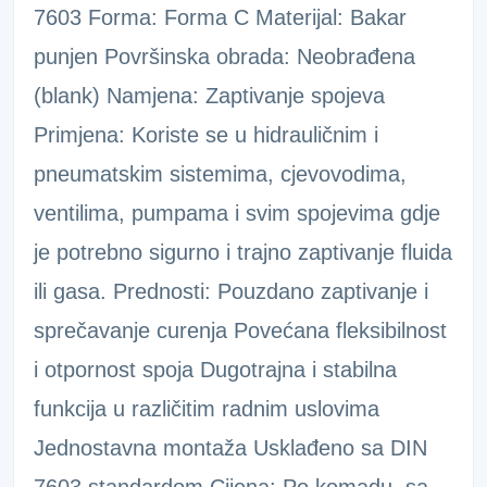
7603 Forma: Forma C Materijal: Bakar
punjen Površinska obrada: Neobrađena
(blank) Namjena: Zaptivanje spojeva
Primjena: Koriste se u hidrauličnim i
pneumatskim sistemima, cjevovodima,
ventilima, pumpama i svim spojevima gdje
je potrebno sigurno i trajno zaptivanje fluida
ili gasa. Prednosti: Pouzdano zaptivanje i
sprečavanje curenja Povećana fleksibilnost
i otpornost spoja Dugotrajna i stabilna
funkcija u različitim radnim uslovima
Jednostavna montaža Usklađeno sa DIN