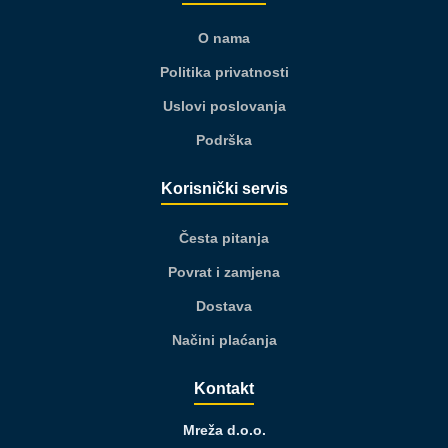
O nama
Politika privatnosti
Uslovi poslovanja
Podrška
Korisnički servis
Česta pitanja
Povrat i zamjena
Dostava
Načini plaćanja
Kontakt
Mreža d.o.o.