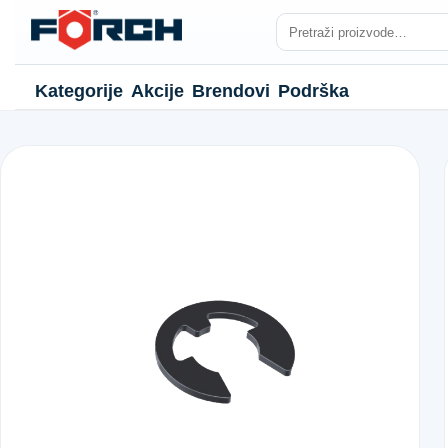
Kategorije
Akcije
Brendovi
Podrška
NJE