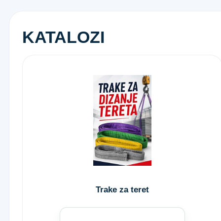
KATALOZI
Trake za teret