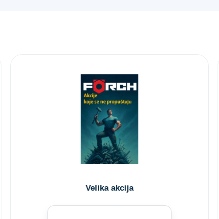
Velika akcija