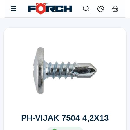
PH-VIJAK 7504 4,2X13