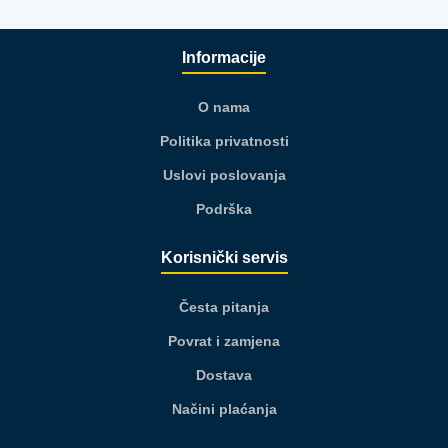
Informacije
O nama
Politika privatnosti
Uslovi poslovanja
Podrška
Korisnički servis
Česta pitanja
Povrat i zamjena
Dostava
Načini plaćanja