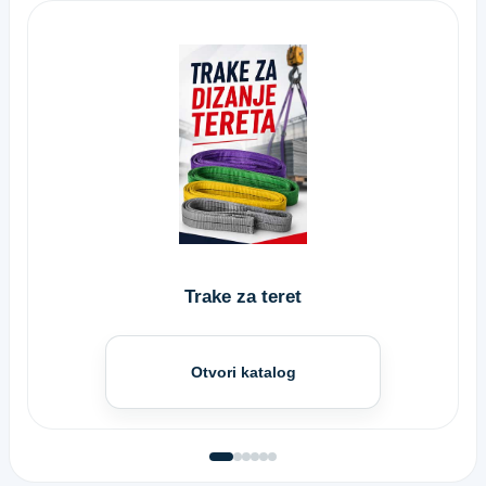
Trake za teret
Otvori katalog