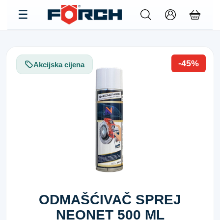
-45%
Akcijska cijena
ODMAŠĆIVAČ SPREJ
NEONET 500 ML