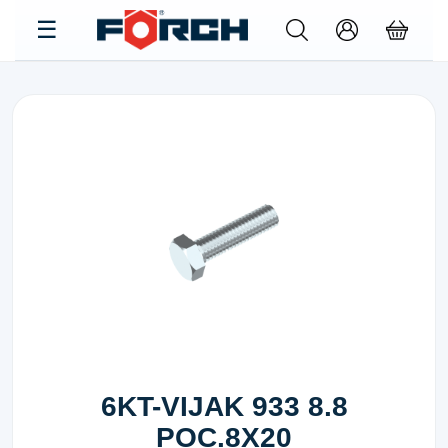
6KT-VIJAK 933 8.8
POC.8X20