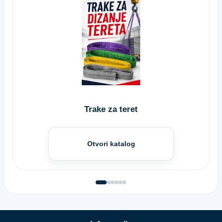
Trake za teret
Otvori katalog