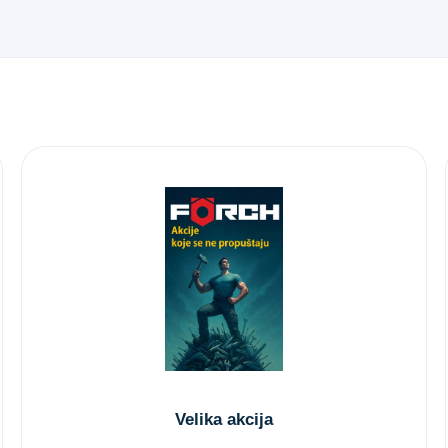
Velika akcija