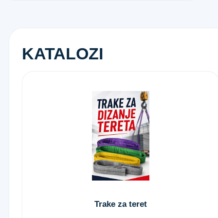
KATALOZI
Trake za teret