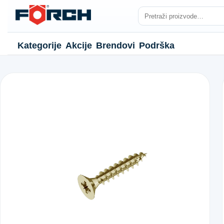
Kategorije
Akcije
Brendovi
Podrška
NJE