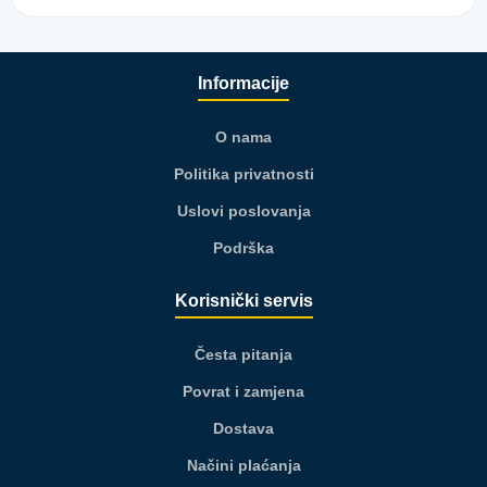
Informacije
O nama
Politika privatnosti
Uslovi poslovanja
Podrška
Korisnički servis
Česta pitanja
Povrat i zamjena
Dostava
Načini plaćanja