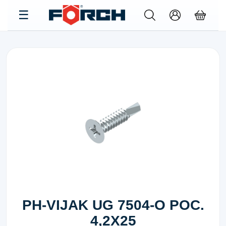
PH-VIJAK UG 7504-O POC.
4,2X25