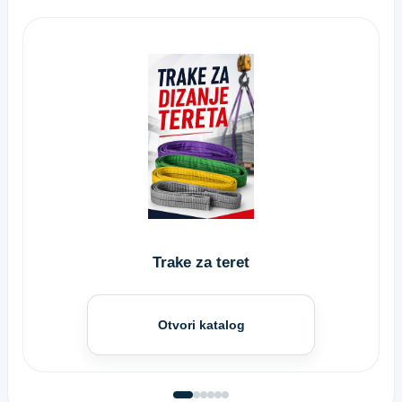
Trake za teret
Otvori katalog