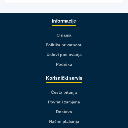
Informacije
O nama
Politika privatnosti
Uslovi poslovanja
Podrška
Korisnički servis
Česta pitanja
Povrat i zamjena
Dostava
Načini plaćanja