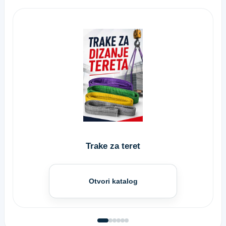
Trake za teret
Otvori katalog