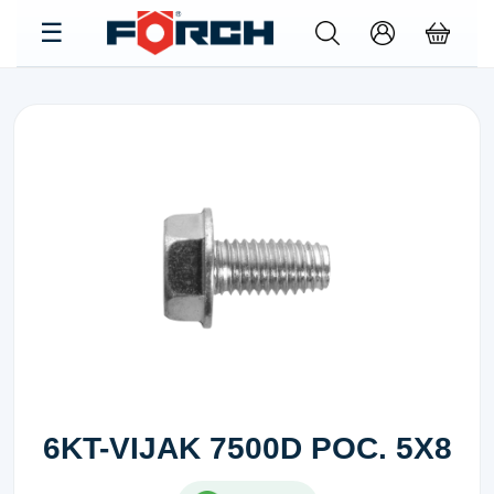
6KT-VIJAK 7500D POC. 5X8