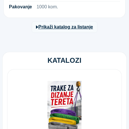
Pakovanje
1000 kom.
Prikaži katalog za listanje
KATALOZI