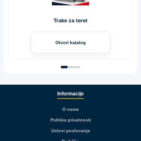
Trake za teret
Otvori katalog
Informacije
O nama
Politika privatnosti
Uslovi poslovanja