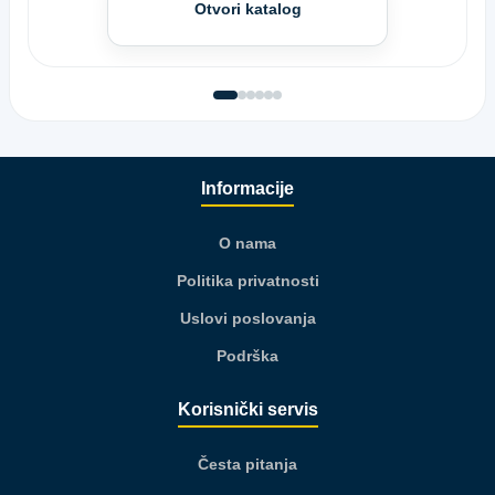
Otvori katalog
Informacije
O nama
Politika privatnosti
Uslovi poslovanja
Podrška
Korisnički servis
Česta pitanja