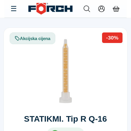
-30%
Akcijska cijena
STATIKMI. Tip R Q-16