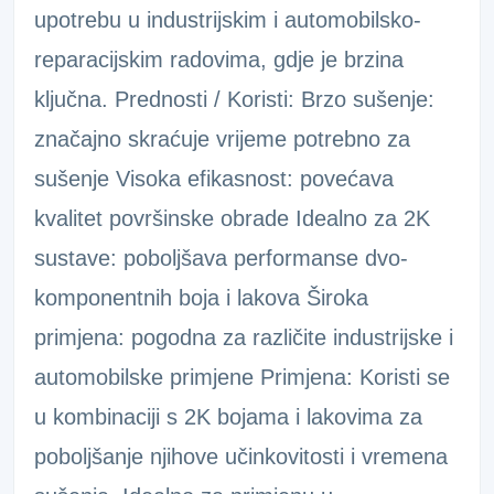
upotrebu u industrijskim i automobilsko-
reparacijskim radovima, gdje je brzina
ključna. Prednosti / Koristi: Brzo sušenje:
značajno skraćuje vrijeme potrebno za
sušenje Visoka efikasnost: povećava
kvalitet površinske obrade Idealno za 2K
sustave: poboljšava performanse dvo-
komponentnih boja i lakova Široka
primjena: pogodna za različite industrijske i
automobilske primjene Primjena: Koristi se
u kombinaciji s 2K bojama i lakovima za
poboljšanje njihove učinkovitosti i vremena