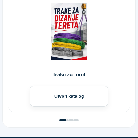
Trake za teret
Otvori katalog