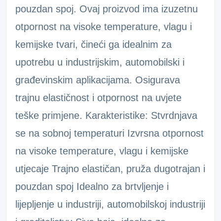
pouzdan spoj. Ovaj proizvod ima izuzetnu
otpornost na visoke temperature, vlagu i
kemijske tvari, čineći ga idealnim za
upotrebu u industrijskim, automobilski i
građevinskim aplikacijama. Osigurava
trajnu elastičnost i otpornost na uvjete
teške primjene. Karakteristike: Stvrdnjava
se na sobnoj temperaturi Izvrsna otpornost
na visoke temperature, vlagu i kemijske
utjecaje Trajno elastičan, pruža dugotrajan i
pouzdan spoj Idealno za brtvljenje i
lijepljenje u industriji, automobilskoj industriji