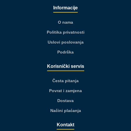
Informacije
O nama
Politika privatnosti
Uslovi poslovanja
Podrška
Korisnički servis
Česta pitanja
Povrat i zamjena
Dostava
Načini plaćanja
Kontakt