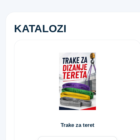
KATALOZI
Trake za teret