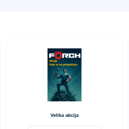
Velika akcija