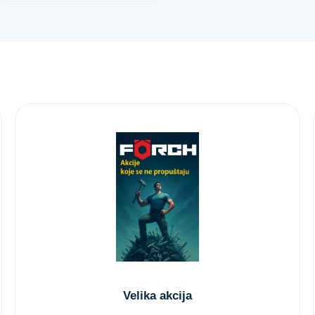
Velika akcija