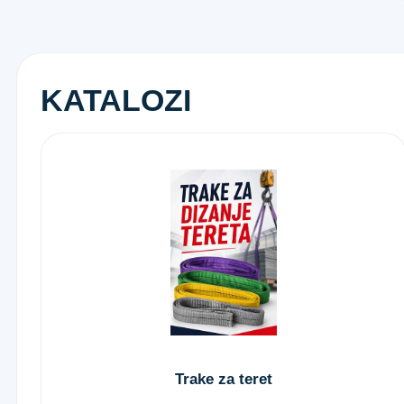
KATALOZI
Trake za teret