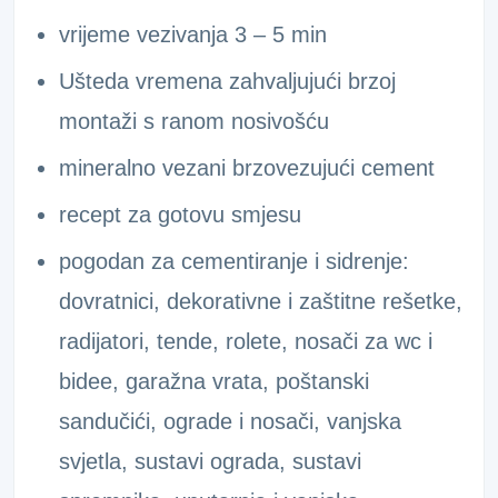
vrijeme vezivanja 3 – 5 min
Ušteda vremena zahvaljujući brzoj
montaži s ranom nosivošću
mineralno vezani brzovezujući cement
recept za gotovu smjesu
pogodan za cementiranje i sidrenje:
dovratnici, dekorativne i zaštitne rešetke,
radijatori, tende, rolete, nosači za wc i
bidee, garažna vrata, poštanski
sandučići, ograde i nosači, vanjska
svjetla, sustavi ograda, sustavi