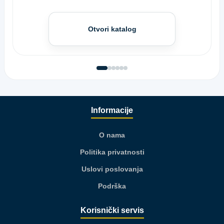
Otvori katalog
Informacije
O nama
Politika privatnosti
Uslovi poslovanja
Podrška
Korisnički servis