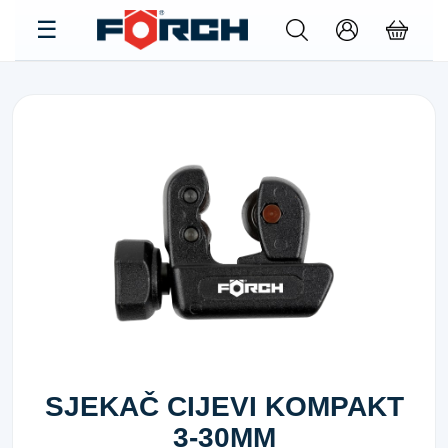
SJEKAČ CIJEVI KOMPAKT
3-30MM