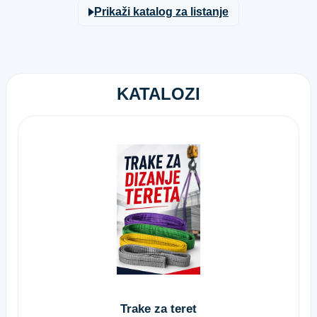
Prikaži katalog za listanje
KATALOZI
Trake za teret